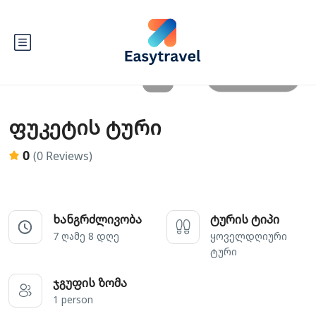
All photos
ფუკეტის ტური
0
(0 Reviews)
ხანგრძლივობა
ტურის ტიპი
7 ღამე 8 დღე
ყოველდღიური
ტური
ჯგუფის ზომა
1 person