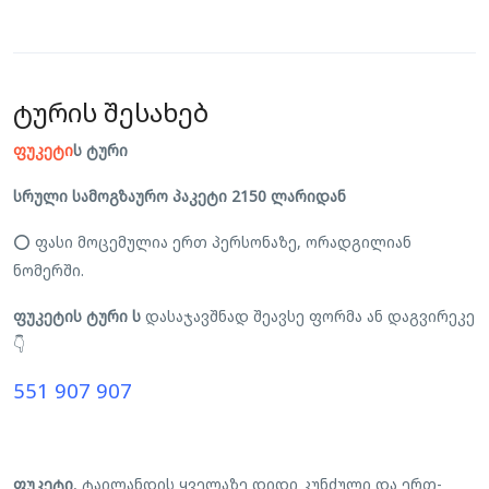
ტურის შესახებ
ფუკეტი
ს ტური
სრული სამოგზაურო პაკეტი 2150 ლარიდან
⭕ ფასი მოცემულია ერთ პერსონაზე, ორადგილიან
ნომერში.
ფუკეტის ტური ს
დასაჯავშნად შეავსე ფორმა ან დაგვირეკე
👇
551 907 907
ფუკეტი
, ტაილანდის ყველაზე დიდი კუნძული და ერთ-