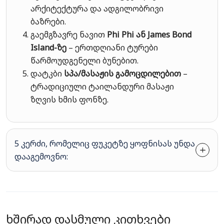
არქიტექტურა და ადგილობრივი
ბაზრები.
გაემგზავრე ნავით
Phi Phi ან James Bond
Island-ზე
– ერთდღიანი ტურები
წარმოუდგენელი ბუნებით.
დატკბი
სპა/მასაჟის გამოცდილებით
–
ტრადიციული ტაილანდური მასაჟი
ზღვის ხმის ფონზე.
5 კერძი, რომელიც ფუკეტზე ყოფნისას უნდა
დააგემოვნო:
ხშირად დასმული კითხვები