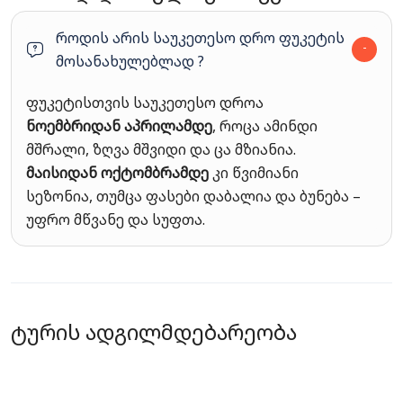
როდის არის საუკეთესო დრო ფუკეტის
მოსანახულებლად ?
ფუკეტისთვის საუკეთესო დროა
ნოემბრიდან აპრილამდე
, როცა ამინდი
მშრალი, ზღვა მშვიდი და ცა მზიანია.
მაისიდან ოქტომბრამდე
კი წვიმიანი
სეზონია, თუმცა ფასები დაბალია და ბუნება –
უფრო მწვანე და სუფთა.
ტურის ადგილმდებარეობა