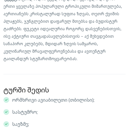
ერთი ყველაზე პოპულარული ტროპიკული მიმართულება,
აერთიანებს კრისტალურად სუფთა ზღვას, თეთრ ქვიშის
პლაჟებს, ჯუნგლებით დაფარულ მთებსა და ბუდისტურ
ტაძრებს. ფუკეტი იდეალურია როგორც დასვენებისთვის,
ისე აქტიური თავგადასავლებისთვის – აქ შეხვდებით
სანაპირო კლუბებს, მდიდარ ზღვის სამყაროს,
კულინარიულ მრავალფეროვნებასა და ავთენტურ
ტაილანდურ სტუმართმოყვარეობას.
ტურში შედის
ორმხრივი ავიაბილეთი (თბილისი);
სასტუმრო;
საუზმე;