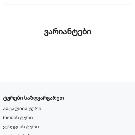
ვარიანტები
ტურები საზღვარგარეთ
ანტალიის ტური
რომის ტური
ვენეციის ტური