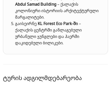
Abdul Samad Building
– ქალაქის
კოლონიური ისტორიის არქიტექტურული
მარგალიტები.
გაისეირნე
KL Forest Eco Park-ში
–
ქალაქის ცენტრში განლაგებული
ურბანული ჯუნგლები და ჰაერში
დაკიდებული ბილიკები.
ტურის ადგილმდებარეობა