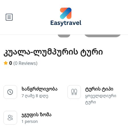
All photos
კუალა-ლუმპურის ტური
0
(0 Reviews)
ხანგრძლივობა
ტურის ტიპი
7 ღამე 8 დღე
ყოველდღიური
ტური
ჯგუფის ზომა
1 person