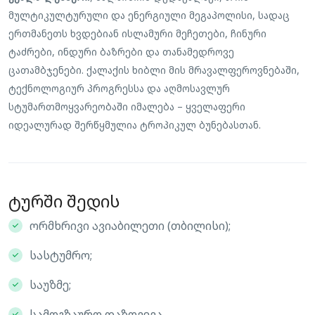
მულტიკულტურული და ენერგიული მეგაპოლისი, სადაც
ერთმანეთს ხვდებიან ისლამური მეჩეთები, ჩინური
ტაძრები, ინდური ბაზრები და თანამედროვე
ცათამბჯენები. ქალაქის ხიბლი მის მრავალფეროვნებაში,
ტექნოლოგიურ პროგრესსა და აღმოსავლურ
სტუმართმოყვარეობაში იმალება – ყველაფერი
იდეალურად შერწყმულია ტროპიკულ ბუნებასთან.
ტურში შედის
ორმხრივი ავიაბილეთი (თბილისი);
სასტუმრო;
საუზმე;
სამოგზაურო დაზღვევა.