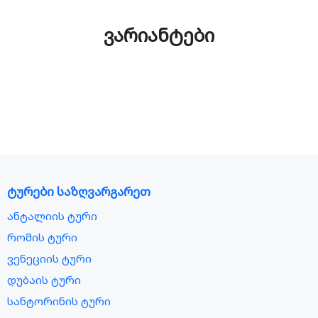
ვარიანტები
ტურები საზღვარგარეთ
ანტალიის ტური
რომის ტური
ვენეციის ტური
დუბაის ტური
სანტორინის ტური