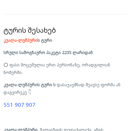
ტურის შესახებ
კუალა-ლუმპური
ს ტური
სრული სამოგზაურო პაკეტი 2235 ლარიდან
⭕ ფასი მოცემულია ერთ პერსონაზე, ორადგილიან
ნომერში.
კუალა-ლუმპურის ტური ს
დასაჯავშნად შეავსე ფორმა ან
დაგვირეკე 👇
551 907 907
კუალა-ლუმპური
, მალაიზიის დედაქალაქი, არის