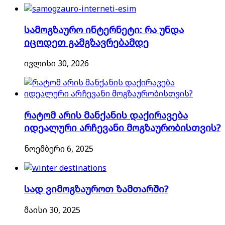
სამოგზაურო ინტერნეტი: რა უნდა
იცოდეთ გამგზავრებამდე
ივლისი 30, 2026
რატომ არის მანქანის დაქირავება
იდეალური არჩევანი მოგზაურობისთვის?
ნოემბერი 6, 2025
სად ვიმოგზაუროთ ზამთარში?
მაისი 30, 2025