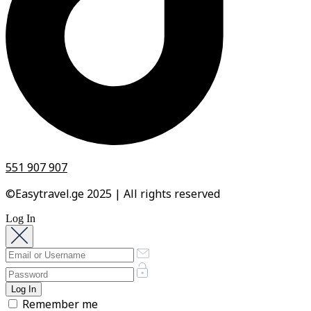
551 907 907
©Easytravel.ge 2025 | All rights reserved
Log In
Remember me