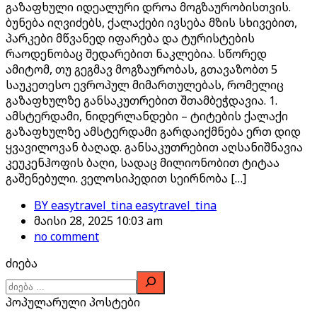
გაზაფხული იდეალური დროა მოგზაურობისთვის.
ბუნება იღვიძებს, ქალაქები ივსება მზის სხივებით,
პარკები მწვანედ იფარება და ტურისტების
რაოდენობაც შედარებით ნაკლებია. სწორედ
ამიტომ, თუ გეგმავ მოგზაურობას, გთავაზობთ 5
საუკეთესო ევროპულ მიმართულებას, რომელიც
გაზაფხულზე განსაკუთრებით შთამბეჭდავია. 1.
ამსტერდამი, ნიდერლანდები – ტიტების ქალაქი
გაზაფხულზე ამსტერდამი გარდაიქმნება ერთ დიდ
ყვავილოვან ბაღად. განსაკუთრებით აღსანიშნავია
კეუკენჰოფის ბაღი, სადაც მილიონობით ტიტაა
გაშენებული. ველოსიპედით სეირნობა […]
BY
easytravel_tina easytravel_tina
მაისი 28, 2025 10:03 am
no comment
ძიება
პოპულარული პოსტები