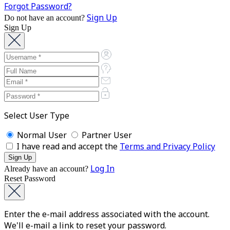
Forgot Password?
Sign Up
Do not have an account?
Sign Up
Select User Type
Normal User
Partner User
I have read and accept the
Terms and Privacy Policy
Log In
Already have an account?
Reset Password
Enter the e-mail address associated with the account.
We'll e-mail a link to reset your password.