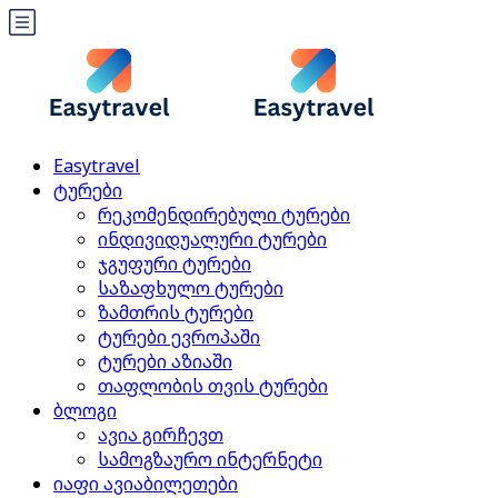
Easytravel
ტურები
რეკომენდირებული ტურები
ინდივიდუალური ტურები
ჯგუფური ტურები
საზაფხულო ტურები
ზამთრის ტურები
ტურები ევროპაში
ტურები აზიაში
თაფლობის თვის ტურები
ბლოგი
ავია გირჩევთ
სამოგზაურო ინტერნეტი
იაფი ავიაბილეთები