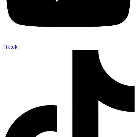
Tiktok