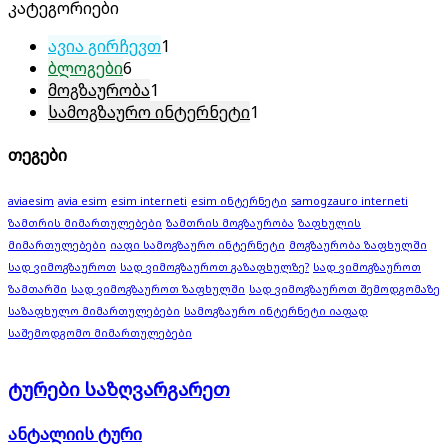
კატეგორიები
ავია გირჩევთ
1
ბლოგები
6
მოგზაურობა
1
სამოგზაურო ინტერნეტი
1
თეგები
aviaesim
avia esim
esim interneti
esim ინტერნეტი
samogzauro interneti
ზამთრის მიმართულებები
ზამთრის მოგზაურობა
ზაფხულის
მიმართულებები
იაფი სამოგზაურო ინტერნეტი
მოგზაურობა ზაფხულში
სად ვიმოგზაუროთ
სად ვიმოგზაუროთ გაზაფხულზე?
სად ვიმოგზაუროთ
ზამთარში
სად ვიმოგზაუროთ ზაფხულში
სად ვიმოგზაუროთ შემოდგომაზე
საზაფხულო მიმართულებები
სამოგზაურო ინტერნეტი იაფად
საშემოდგომო მიმართულებები
ტურები საზღვარგარეთ
ანტალიის ტური