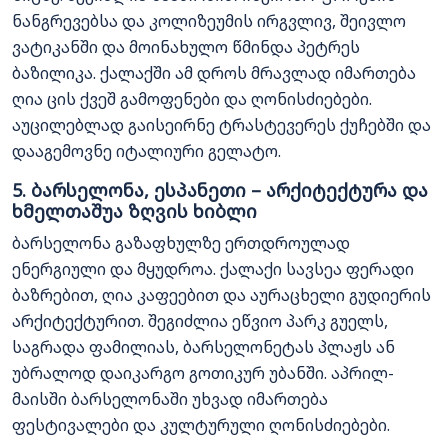
ნანგრევებსა და კოლიზეუმის ირგვლივ, შეივლო
ვატიკანში და მოინახულო წმინდა პეტრეს
ბაზილიკა. ქალაქში ამ დროს მრავლად იმართება
ღია ცის ქვეშ გამოფენები და ღონისძიებები.
აუცილებლად გაისეირნე ტრასტევერეს ქუჩებში და
დააგემოვნე იტალიური გელატო.
5. ბარსელონა, ესპანეთი – არქიტექტურა და
ხმელთაშუა ზღვის ხიბლი
ბარსელონა გაზაფხულზე ერთდროულად
ენერგიული და მყუდროა. ქალაქი სავსეა ფერადი
ბაზრებით, ღია კაფეებით და აურაცხელი გუდიერის
არქიტექტურით. შეგიძლია ეწვიო პარკ გუელს,
საგრადა ფამილიას, ბარსელონეტას პლაჟს ან
უბრალოდ დაიკარგო გოთიკურ უბანში. აპრილ-
მაისში ბარსელონაში უხვად იმართება
ფესტივალები და კულტურული ღონისძიებები.