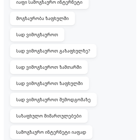
იაფი სამოგზაურო ინტერნეტი
მოგზაურობა ზაფხულში
სად ვიმოგზაუროთ
სად ვიმოგზაუროთ გაზაფხულზე?
სად ვიმოგზაუროთ ზამთარში
სად ვიმოგზაუროთ ზაფხულში
სად ვიმოგზაუროთ შემოდგომაზე
საზაფხულო მიმართულებები
სამოგზაურო ინტერნეტი იაფად