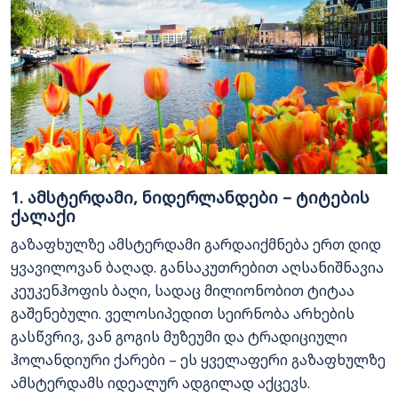
1. ამსტერდამი, ნიდერლანდები – ტიტების
ქალაქი
გაზაფხულზე ამსტერდამი გარდაიქმნება ერთ დიდ
ყვავილოვან ბაღად. განსაკუთრებით აღსანიშნავია
კეუკენჰოფის ბაღი, სადაც მილიონობით ტიტაა
გაშენებული. ველოსიპედით სეირნობა არხების
გასწვრივ, ვან გოგის მუზეუმი და ტრადიციული
ჰოლანდიური ქარები – ეს ყველაფერი გაზაფხულზე
ამსტერდამს იდეალურ ადგილად აქცევს.