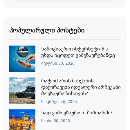
პოპულარული პოსტები
სამოგზაურო ინტერნეტი: რა
უნდა იცოდეთ გამგზავრებამდე
ივლისი 30, 2026
რატომ არის მანქანის
დაქირავება იდეალური არჩევანი
მოგზაურობისთვის?
ნოემბერი 6, 2025
სად ვიმოგზაუროთ ზამთარში?
მაისი 30, 2025