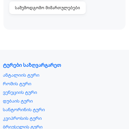
საშემოდგომო მიმართულებები
ტურები საზღვარგარეთ
ანტალიის ტური
რომის ტური
ვენეციის ტური
დუბაის ტური
სანტორინის ტური
კვიპროსის ტური
ბრიუსელის ტური