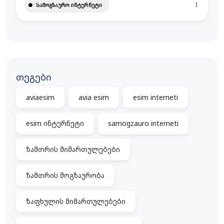
ᲡᲐᲛᲝᲒᲖᲐᲣᲠᲝ ᲘᲜᲢᲔᲠᲜᲔᲢᲘ
1
თეგები
aviaesim
avia esim
esim interneti
esim ინტერნეტი
samogzauro interneti
ზამთრის მიმართულებები
ზამთრის მოგზაურობა
ზაფხულის მიმართულებები