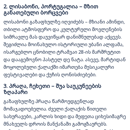
2. ლისაბონი, პორტუგალია – მზით
განათებული ბორცვები
ლისაბონი გაზაფხულზე იღვიძებს – მზიანი ამინდი,
თბილი ატმოსფერო და კულტურული მოვლენების
სიმრავლე მას დაუვიწყარ დანიშნულებად აქცევს.
შეგიძლია მოინახულო ისტორიული უბანი ალფამა,
ისარგებლო ცნობილი ტრამვაი 28-ის მარშრუტით
და დააგემოვნო პასტელ დე ნატა. ასევე, მარტიდან
მოყოლებული ქალაქში იმართება მუსიკალური
ფესტივალები და ქუჩის ღონისძიებები.
3. პრაღა, ჩეხეთი – შუა საუკუნეების
ზღაპარი
გაზაფხულზე პრაღა წარმოუდგენლად
მომაჯადოებელია. ძველი ქალაქის წითელი
სახურავები, კარლის ხიდი და მეფეთა ციხესიმაგრე
მნახველს დროის მანქანაში გამოგზაურებს.