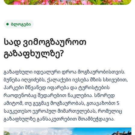
ᲑᲚᲝᲒᲔᲑᲘ
სად ვიმოგზაუროთ
გაზაფხულზე?
გაზაფხული იდეალური დროა მოგზაურობისთვის.
ბუნება იღვიძებს, ქალაქები ივსება მზის სხივებით,
პარკები მწვანედ იფარება და ტურისტების
რაოდენობაც შედარებით ნაკლებია. სწორედ
ამიტომ, თუ გეგმავ მოგზაურობას, გთავაზობთ 5
საუკეთესო ევროპულ მიმართულებას, რომელიც
გაზაფხულზე განსაკუთრებით შთამბეჭდავია.