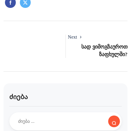
Next
Სად Ვიმოგზაუროთ
Ზაფხულში?
ძიება