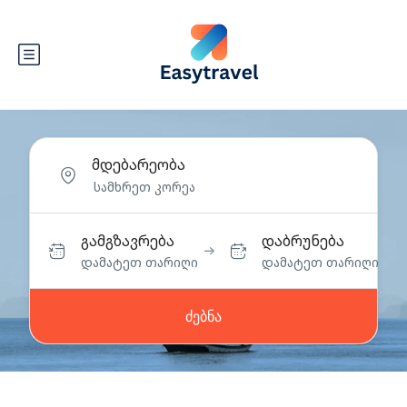
მდებარეობა
გამგზავრება
დაბრუნება
დამატეთ თარიღი
დამატეთ თარიღი
ძებნა