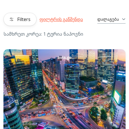
Filters
ფილტრის გაწმენდა
დალაგება
სამხრეთ კორეა: 1 ტურია ნაპოვნი