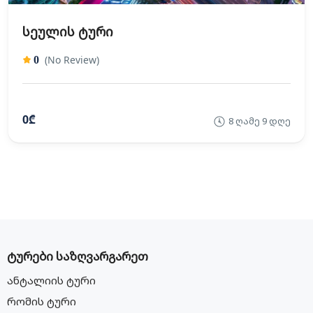
სეულის ტური
(No Review)
0
0₾
8 ღამე 9 დღე
ტურები საზღვარგარეთ
ანტალიის ტური
რომის ტური