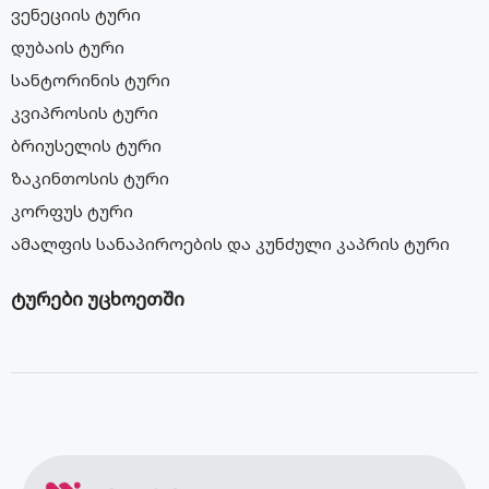
ვენეციის ტური
დუბაის ტური
სანტორინის ტური
კვიპროსის ტური
ბრიუსელის ტური
ზაკინთოსის ტური
კორფუს ტური
ამალფის სანაპიროების და კუნძული კაპრის ტური
ტურები უცხოეთში
მალდივების ტური
სეიშელის კუნძულების ტური
ბარსელონას ტური
აბუ დაბის ტური
სალონიკის ტური